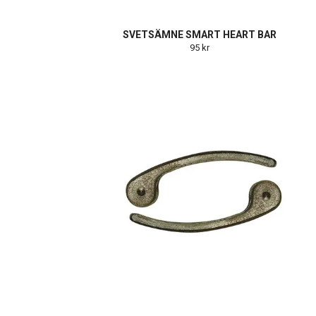
SVETSÄMNE SMART HEART BAR
95 kr