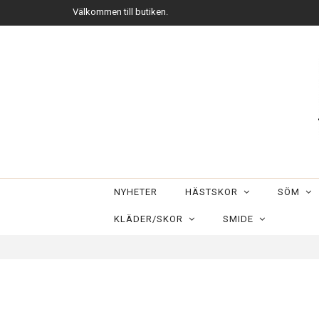
Välkommen till butiken.
NYHETER
HÄSTSKOR
SÖM
KLÄDER/SKOR
SMIDE