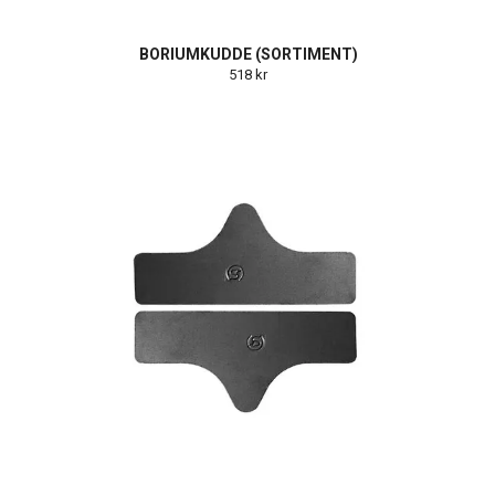
BORIUMKUDDE (SORTIMENT)
518 kr