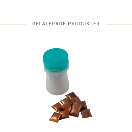
RELATERADE PRODUKTER