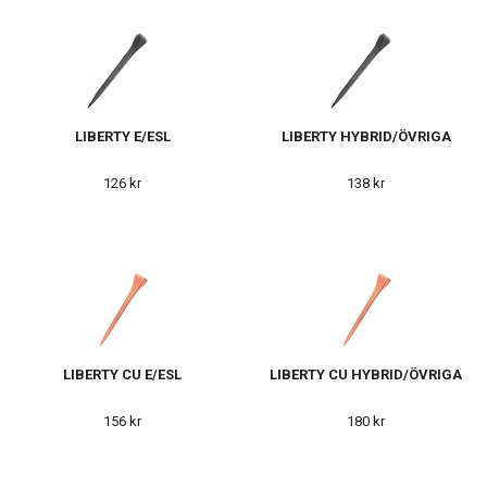
LIBERTY E/ESL
LIBERTY HYBRID/ÖVRIGA
126 kr
138 kr
LIBERTY CU E/ESL
LIBERTY CU HYBRID/ÖVRIGA
156 kr
180 kr