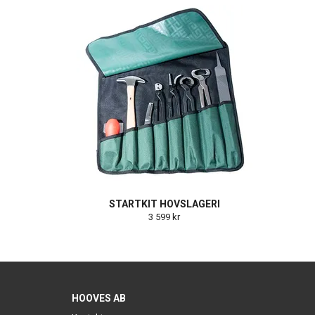
STARTKIT HOVSLAGERI
3 599 kr
HOOVES AB