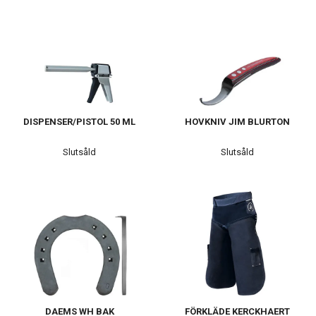
DISPENSER/PISTOL 50 ML
HOVKNIV JIM BLURTON
Slutsåld
Slutsåld
DAEMS WH BAK
FÖRKLÄDE KERCKHAERT