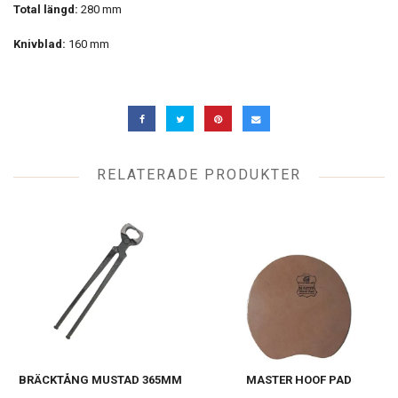
Total längd:
280 mm
Knivblad:
160 mm
RELATERADE PRODUKTER
BRÄCKTÅNG MUSTAD 365MM
MASTER HOOF PAD