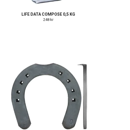
LIFE DATA COMPOSE 0,5 KG
248 kr