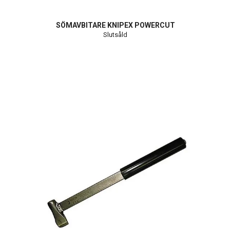
SÖMAVBITARE KNIPEX POWERCUT
Slutsåld