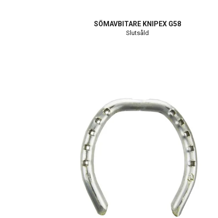
SÖMAVBITARE KNIPEX G58
Slutsåld