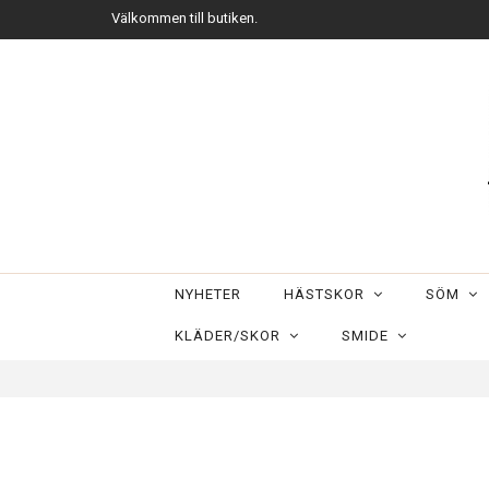
Välkommen till butiken.
NYHETER
HÄSTSKOR
SÖM
KLÄDER/SKOR
SMIDE