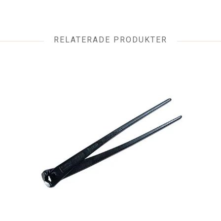
RELATERADE PRODUKTER