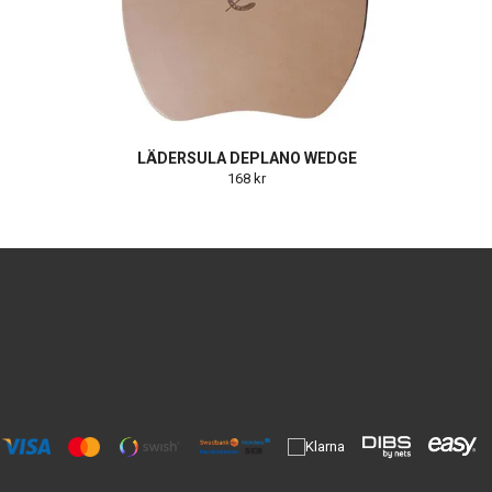
LÄDERSULA DEPLANO WEDGE
168 kr