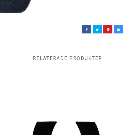
RELATERADE PRODUKTER