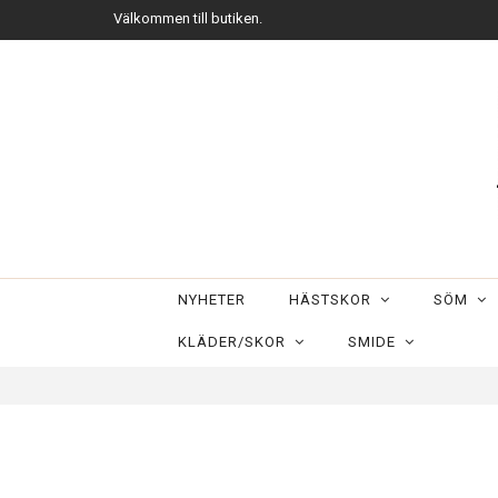
Välkommen till butiken.
NYHETER
HÄSTSKOR
SÖM
KLÄDER/SKOR
SMIDE