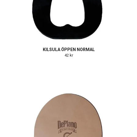
KILSULA ÖPPEN NORMAL
42 kr