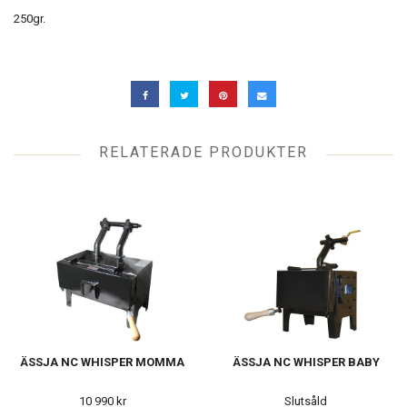
250gr.
RELATERADE PRODUKTER
ÄSSJA NC WHISPER MOMMA
ÄSSJA NC WHISPER BABY
10 990 kr
Slutsåld