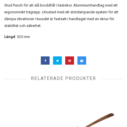
Stud Punch för att slå broddhål i hästskor. Aluminiumhandtag med ett
ergonomiskt trägrepp. Utrustad med ett stötdämpande system för att
dämpa vibrationer. Huvudet är fastsatt i handtaget med en skruv för
stabilitet och säkerhet.
Längd:
325 mm
RELATERADE PRODUKTER