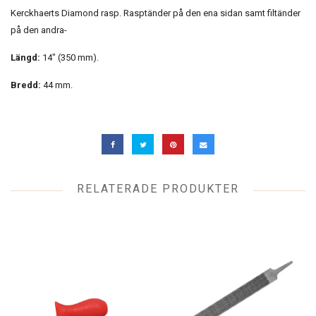
Kerckhaerts Diamond rasp. Rasptänder på den ena sidan samt filtänder
på den andra-
Längd:
14" (350 mm).
Bredd:
44 mm.
RELATERADE PRODUKTER