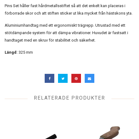
Pins Set håller fast hårdmetallsstiftet så att det enkelt kan placeras i
förborrade skor och att stiften sticker ut lika mycket från hästskons yta.
Aluminiumhandtag med ett ergonomiskt trägrepp. Utrustad med ett
stötdämpande system för att dämpa vibrationer. Huvudet är fastsatt i
handtaget med en skruv för stabilitet och säkerhet.
Längd:
325 mm
RELATERADE PRODUKTER