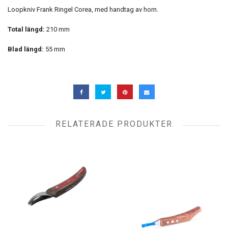
Loopkniv Frank Ringel Corea, med handtag av horn.
Total längd:
210 mm
Blad längd:
55 mm
RELATERADE PRODUKTER