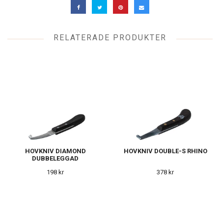
RELATERADE PRODUKTER
HOVKNIV DIAMOND
HOVKNIV DOUBLE-S RHINO
DUBBELEGGAD
198 kr
378 kr