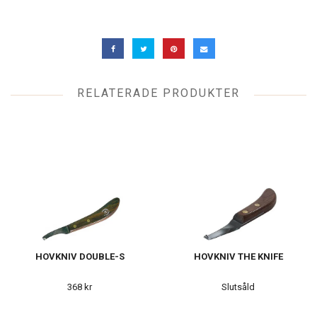
RELATERADE PRODUKTER
HOVKNIV DOUBLE-S
HOVKNIV THE KNIFE
368 kr
Slutsåld