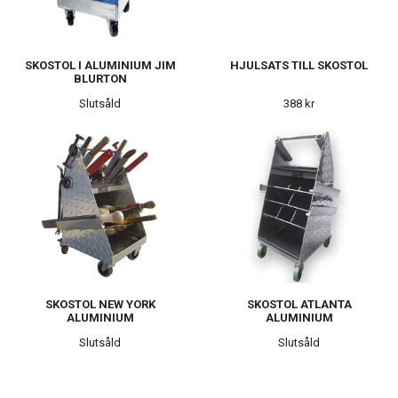
SKOSTOL I ALUMINIUM JIM
HJULSATS TILL SKOSTOL
BLURTON
Slutsåld
388 kr
SKOSTOL NEW YORK
SKOSTOL ATLANTA
ALUMINIUM
ALUMINIUM
Slutsåld
Slutsåld