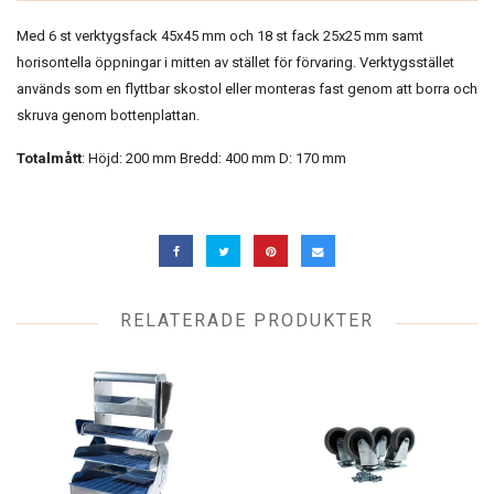
Med 6 st verktygsfack 45x45 mm och 18 st fack 25x25 mm samt
horisontella öppningar i mitten av stället för förvaring. Verktygsstället
används som en flyttbar skostol eller monteras fast genom att borra och
skruva genom bottenplattan.
Totalmått
: Höjd: 200 mm Bredd: 400 mm D: 170 mm
RELATERADE PRODUKTER