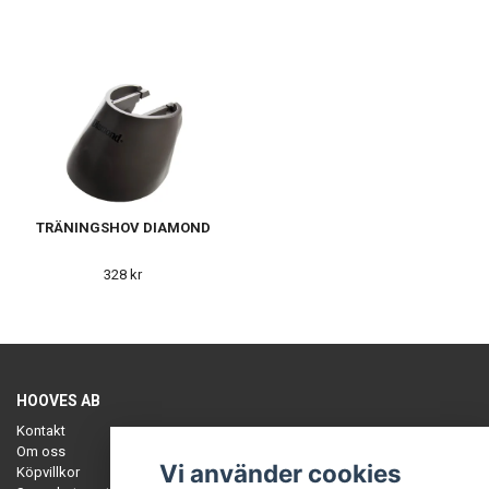
TRÄNINGSHOV DIAMOND
328 kr
HOOVES AB
Kontakt
Om oss
Vi använder cookies
Köpvillkor