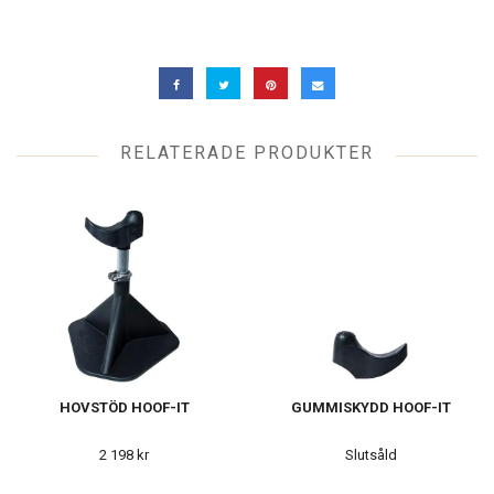
RELATERADE PRODUKTER
HOVSTÖD HOOF-IT
GUMMISKYDD HOOF-IT
2 198 kr
Slutsåld