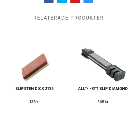
RELATERADE PRODUKTER
SLIPSTEN DICK 2785
ALLT-I-ETT SLIP DIAMOND
138 kr
368 kr