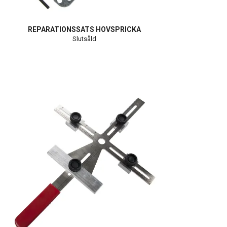
REPARATIONSSATS HOVSPRICKA
Slutsåld