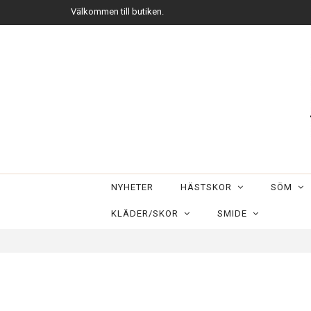
Välkommen till butiken.
NYHETER
HÄSTSKOR
SÖM
KLÄDER/SKOR
SMIDE