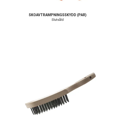
SKOAVTRAMPNINGSSKYDD (PAR)
Slutsåld