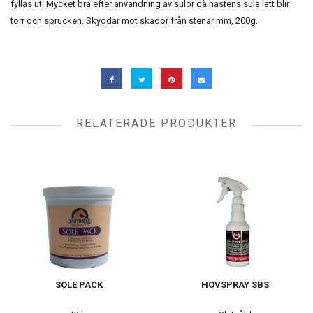
fyllas ut. Mycket bra efter användning av sulor då hästens sula lätt blir
torr och sprucken. Skyddar mot skador från stenar mm, 200g.
RELATERADE PRODUKTER
SOLE PACK
HOVSPRAY SBS