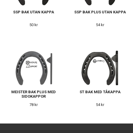
SSP BAK UTAN KAPPA
SSP BAK PLUS UTAN KAPPA
50 kr
54 kr
MEISTER BAK PLUS MED
ST BAK MED TÅKAPPA
SIDOKAPPOR
78 kr
54 kr