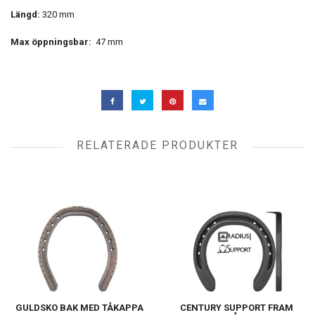
Längd:
320 mm
Max öppningsbar:
47 mm
RELATERADE PRODUKTER
GULDSKO BAK MED TÅKAPPA
CENTURY SUPPORT FRAM